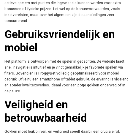
actieve spelers met punten die ingewisseld kunnen worden voor extra
bonussen of fysieke prijzen. Let wel op de bonusvoorwaarden, zoals
inzetvereisten, maar over het algemeen zijn de aanbiedingen zeer
concurrerend.
Gebruiksvriendelijk en
mobiel
Het platform is ontworpen met de speler in gedachten. De website laadt
snel, navigatie is intuïtief en je vindt gemakkelijk je favoriete spellen via
filters. Bovendien is FroggyBet volledig geoptimaliseerd voor mobiel
gebruik. Of je nu een smartphone of tablet gebruikt, de ervaring is vloeiend
en zonder kwaliteitsverlies. Ideaal voor een potje gokken onderweg of in
de pauze.
Veiligheid en
betrouwbaarheid
Gokken moet leuk blijven, en veiligheid speelt daarbij een cruciale rol.