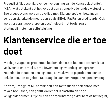
FroggyBet NL beschikt over een vergunning van de Kansspelautoriteit
(KSA), wat betekent dat het voldoet aan strenge Nederlandse wetgeving.
Spelersgegevens worden beveiligd met SSL-encryptie en betalingen
verlopen via erkende methoden zoals iDEAL, PayPal en creditcards. Ook
wordt er verantwoord spelen gestimuleerd met tools zoals
stortingslimieten en zelfuitsluiting.
Klantenservice die er toe
doet
Mocht je vragen of problemen hebben, dan staat het supportteam klaar
via livechat en e-mail. De medewerkers zijn vriendelijk en spreken
Nederlands. Reactietijden zijn snel, en vaak wordt je probleem binnen
enkele minuten opgelost. Dit draagt bij aan een zorgeloze speelervaring.
Kortom, FroggyBet NL combineert een fantastisch spelaanbod met
royale bonussen, een gebruiksvriendelijk platform en hoge
veiligheidsnormen. Of je nu een doorgewinterde gokker bent of net begint,
dit casino heeft alles wat je nodig hebt voor urenlang vermaak. Bezoek de
website en ontdek zelf waarom zoveel spelers dagelijks terugkomen naar
FroggyBet. Vergeet niet verantwoord te spelen en stel je eigen limieten in