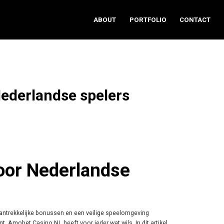
ABOUT
PORTFOLIO
CONTACT
ederlandse spelers
oor Nederlandse
aantrekkelijke bonussen en een veilige speelomgeving
 Amobet Casino NL heeft voor ieder wat wils. In dit artikel