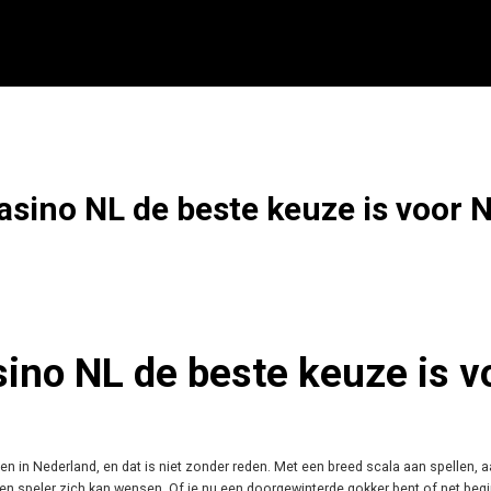
ino NL de beste keuze is voor N
no NL de beste keuze is v
n in Nederland, en dat is niet zonder reden. Met een breed scala aan spellen, 
 speler zich kan wensen. Of je nu een doorgewinterde gokker bent of net begint,