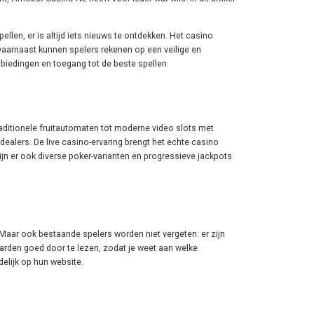
len, er is altijd iets nieuws te ontdekken. Het casino
Daarnaast kunnen spelers rekenen op een veilige en
biedingen en toegang tot de beste spellen.
aditionele fruitautomaten tot moderne video slots met
 dealers. De live casino-ervaring brengt het echte casino
ijn er ook diverse poker-varianten en progressieve jackpots
aar ook bestaande spelers worden niet vergeten: er zijn
rden goed door te lezen, zodat je weet aan welke
delijk op hun website.