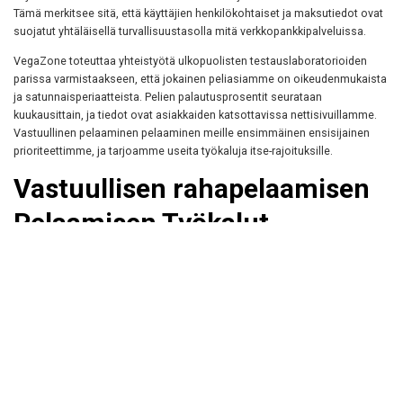
Tämä merkitsee sitä, että käyttäjien henkilökohtaiset ja maksutiedot ovat
suojatut yhtäläisellä turvallisuustasolla mitä verkkopankkipalveluissa.
VegaZone toteuttaa yhteistyötä ulkopuolisten testauslaboratorioiden
parissa varmistaakseen, että jokainen peliasiamme on oikeudenmukaista
ja satunnaisperiaatteista. Pelien palautusprosentit seurataan
kuukausittain, ja tiedot ovat asiakkaiden katsottavissa nettisivuillamme.
Vastuullinen pelaaminen pelaaminen meille ensimmäinen ensisijainen
prioriteettimme, ja tarjoamme useita työkaluja itse-rajoituksille.
Vastuullisen rahapelaamisen
Pelaamisen Työkalut
Päivänkohtaiset, viikottain asetettavat ja kuukausittaiset talletusrajat
Menetysrajat eri ajanjaksoille määriteltävissä
Peliaikamuistutus hälyttämään peliviipymisestä
Tilapäinen tai ikuinen pelaajatilin esto
Viittaukset ammattimaisiin peliriippuvuuden hoitolaitoksiin