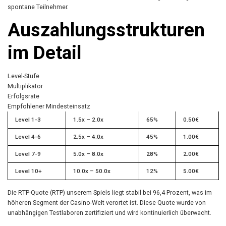
spontane Teilnehmer.
Auszahlungsstrukturen
im Detail
Level-Stufe
Multiplikator
Erfolgsrate
Empfohlener Mindesteinsatz
Level 1-3
1.5x – 2.0x
65%
0.50€
Level 4-6
2.5x – 4.0x
45%
1.00€
Level 7-9
5.0x – 8.0x
28%
2.00€
Level 10+
10.0x – 50.0x
12%
5.00€
Die RTP-Quote (RTP) unserem Spiels liegt stabil bei 96,4 Prozent, was im
höheren Segment der Casino-Welt verortet ist. Diese Quote wurde von
unabhängigen Testlaboren zertifiziert und wird kontinuierlich überwacht.