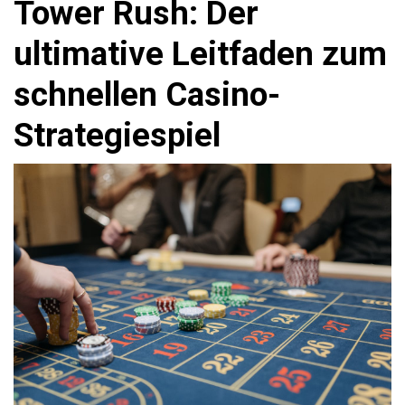
Tower Rush: Der
ultimative Leitfaden zum
schnellen Casino-
Strategiespiel