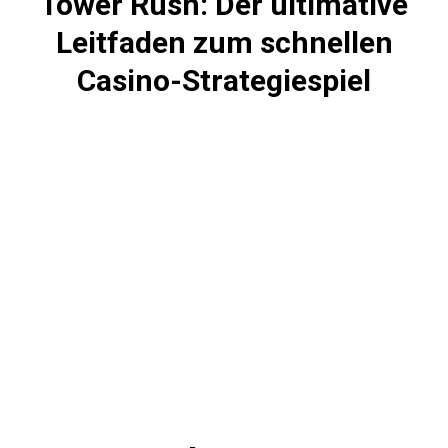
Tower Rush: Der ultimative
Leitfaden zum schnellen
Casino-Strategiespiel