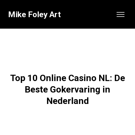
Mike Foley Art
Top 10 Online Casino NL: De
Beste Gokervaring in
Nederland