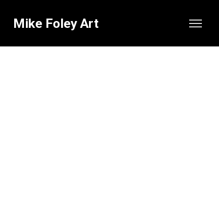
Mike Foley Art