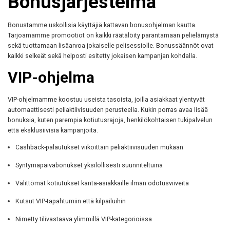
Bonusjärjestelmä
Bonustamme uskollisia käyttäjiä kattavan bonusohjelman kautta.
Tarjoamamme promootiot on kaikki räätälöity parantamaan pelielämystä
sekä tuottamaan lisäarvoa jokaiselle pelisessiolle. Bonussäännöt ovat
kaikki selkeät sekä helposti esitetty jokaisen kampanjan kohdalla.
VIP-ohjelma
VIP-ohjelmamme koostuu useista tasoista, joilla asiakkaat ylentyvät
automaattisesti peliaktiivisuuden perusteella. Kukin porras avaa lisää
bonuksia, kuten parempia kotiutusrajoja, henkilökohtaisen tukipalvelun
että eksklusiivisia kampanjoita.
Cashback-palautukset viikoittain peliaktiivisuuden mukaan
Syntymäpäiväbonukset yksilöllisesti suunniteltuina
Välittömät kotiutukset kanta-asiakkaille ilman odotusviiveitä
Kutsut VIP-tapahtumiin että kilpailuihin
Nimetty tilivastaava ylimmillä VIP-kategorioissa