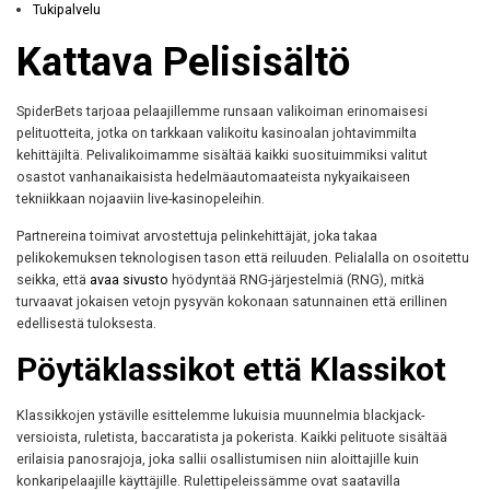
Tukipalvelu
Kattava Pelisisältö
SpiderBets tarjoaa pelaajillemme runsaan valikoiman erinomaisesi
pelituotteita, jotka on tarkkaan valikoitu kasinoalan johtavimmilta
kehittäjiltä. Pelivalikoimamme sisältää kaikki suosituimmiksi valitut
osastot vanhanaikaisista hedelmäautomaateista nykyaikaiseen
tekniikkaan nojaaviin live-kasinopeleihin.
Partnereina toimivat arvostettuja pelinkehittäjät, joka takaa
pelikokemuksen teknologisen tason että reiluuden. Pelialalla on osoitettu
seikka, että
avaa sivusto
hyödyntää RNG-järjestelmiä (RNG), mitkä
turvaavat jokaisen vetojn pysyvän kokonaan satunnainen että erillinen
edellisestä tuloksesta.
Pöytäklassikot että Klassikot
Klassikkojen ystäville esittelemme lukuisia muunnelmia blackjack-
versioista, ruletista, baccaratista ja pokerista. Kaikki pelituote sisältää
erilaisia panosrajoja, joka sallii osallistumisen niin aloittajille kuin
konkaripelaajille käyttäjille. Rulettipeleissämme ovat saatavilla