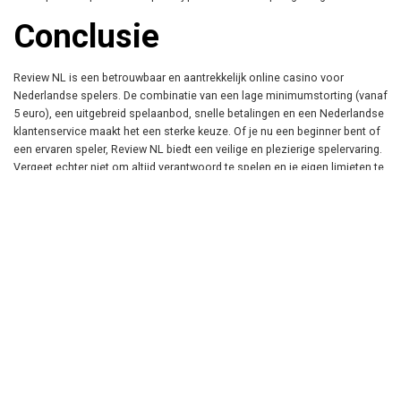
Conclusie
Review NL is een betrouwbaar en aantrekkelijk online casino voor
Nederlandse spelers. De combinatie van een lage minimumstorting (vanaf
5 euro), een uitgebreid spelaanbod, snelle betalingen en een Nederlandse
klantenservice maakt het een sterke keuze. Of je nu een beginner bent of
een ervaren speler, Review NL biedt een veilige en plezierige spelervaring.
Vergeet echter niet om altijd verantwoord te spelen en je eigen limieten te
stellen.
©2026 Mike Foley Art. All Rights Reserved.