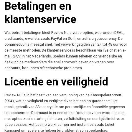
Betalingen en
klantenservice
Wat betreft betalingen biedt Review NL diverse opties, waaronder iDEAL,
creditcards, e-wallets zoals PayPal en Skrill, en zelfs cryptocurrency. De
opnameduur is meestal snel, met verwerkingstijden van 24 tot 48 uur voor
de meeste methoden. De klantenservice is beschikbaar via live chat en e-
mail, 24/7 in het Nederlands. Spelers kunnen rekenen op vriendelijke en
deskundige medewerkers die snel antwoord geven op vragen over
accounts, bonussen of technische problemen.
Licentie en veiligheid
Review NL is in het bezit van een vergunning van de Kansspelautoriteit
(KSA), wat de veiligheid en eerlijkheid van het casino garandeert. Het
maakt gebruik van SSL-encryptie om persoonlijke en financiële gegevens
te beschermen. Daarnaast is er een sterke focus op verantwoord spelen,
met opties zoals stortingslimieten, zelfuitsluiting en een tijdslimiet voor
speelsessies. Het casino werkt samen met instanties zoals Loket
Kansspel om spelers te helpen bij problematisch speelgedrag.