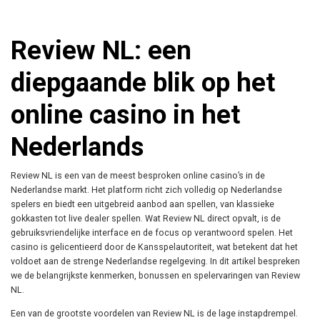
Review NL: een
diepgaande blik op het
online casino in het
Nederlands
Review NL is een van de meest besproken online casino’s in de
Nederlandse markt. Het platform richt zich volledig op Nederlandse
spelers en biedt een uitgebreid aanbod aan spellen, van klassieke
gokkasten tot live dealer spellen. Wat Review NL direct opvalt, is de
gebruiksvriendelijke interface en de focus op verantwoord spelen. Het
casino is gelicentieerd door de Kansspelautoriteit, wat betekent dat het
voldoet aan de strenge Nederlandse regelgeving. In dit artikel bespreken
we de belangrijkste kenmerken, bonussen en spelervaringen van Review
NL.
Een van de grootste voordelen van Review NL is de lage instapdrempel.