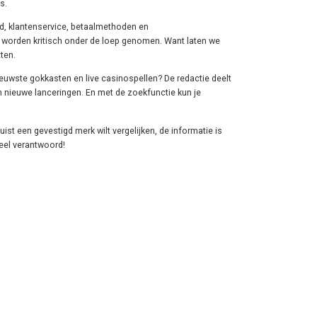
s.
id, klantenservice, betaalmethoden en
en worden kritisch onder de loep genomen. Want laten we
ten.
ieuwste gokkasten en live casinospellen? De redactie deelt
en nieuwe lanceringen. En met de zoekfunctie kun je
ist een gevestigd merk wilt vergelijken, de informatie is
eel verantwoord!