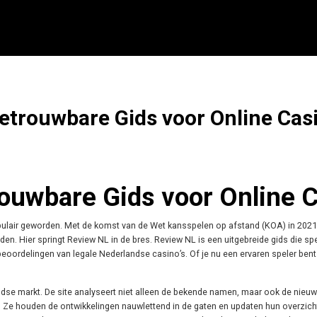
etrouwbare Gids voor Online Casi
ouwbare Gids voor Online C
opulair geworden. Met de komst van de Wet kansspelen op afstand (KOA) in 2021 
den. Hier springt Review NL in de bres. Review NL is een uitgebreide gids die spel
eoordelingen van legale Nederlandse casino’s. Of je nu een ervaren speler bent o
dse markt. De site analyseert niet alleen de bekende namen, maar ook de nieu
s. Ze houden de ontwikkelingen nauwlettend in de gaten en updaten hun overzicht