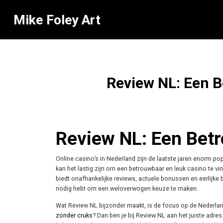
Mike Foley Art
Review NL: Een B
Review NL: Een Betr
Online casino’s in Nederland zijn de laatste jaren enorm p
kan het lastig zijn om een betrouwbaar en leuk casino te vin
biedt onafhankelijke reviews, actuele bonussen en eerlijke b
nodig hebt om een weloverwogen keuze te maken.
Wat Review NL bijzonder maakt, is de focus op de Nederlan
zonder cruks
? Dan ben je bij Review NL aan het juiste adre