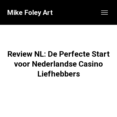
Mike Foley Art
Review NL: De Perfecte Start
voor Nederlandse Casino
Liefhebbers