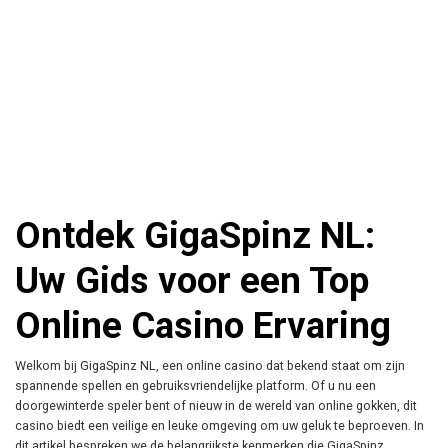
Ontdek GigaSpinz NL:
Uw Gids voor een Top
Online Casino Ervaring
Welkom bij GigaSpinz NL, een online casino dat bekend staat om zijn
spannende spellen en gebruiksvriendelijke platform. Of u nu een
doorgewinterde speler bent of nieuw in de wereld van online gokken, dit
casino biedt een veilige en leuke omgeving om uw geluk te beproeven. In
dit artikel bespreken we de belangrijkste kenmerken die GigaSpinz