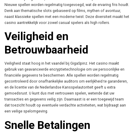
Nieuwe spellen worden regelmatig toegevoegd, wat de ervaring fris houdt.
Denk aan thematische slots gebaseerd op films, mythen of avontuur,
naast klassieke spellen met een moderne twist. Deze diversiteit maakt het
casino aantrekkelijk voor zowel casual spelers als high rollers.
Veiligheid en
Betrouwbaarheid
Veiligheid staat hoog in het vaandel bij GigaSpinz. Het casino maakt
gebruik van geavanceerde encryptietechnologie om uw persoonlijke en
financiële gegevens te beschermen. Alle spellen worden regelmatig
gecontroleerd door onafhankelijke auditors om eerlijkheid te garanderen,
en de licentie van de Nederlandse Kansspelautoriteit geeft u extra
gemoedsrust. U kunt dus met vertrouwen spelen, wetende dat uw
transacties en gegevens veilig zijn. Daarnaast is er een toegewijd team
dat toezicht houdt op eventuele verdachte activiteiten, wat bijdraagt aan
een veilige spelomgeving.
Snelle Betalingen