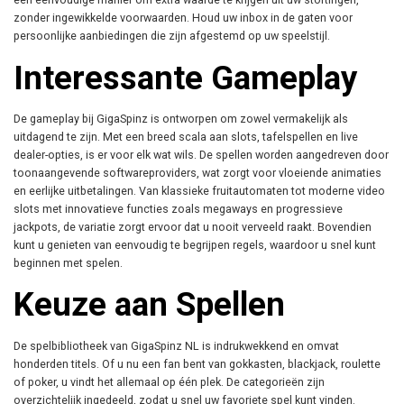
zonder ingewikkelde voorwaarden. Houd uw inbox in de gaten voor
persoonlijke aanbiedingen die zijn afgestemd op uw speelstijl.
Interessante Gameplay
De gameplay bij GigaSpinz is ontworpen om zowel vermakelijk als
uitdagend te zijn. Met een breed scala aan slots, tafelspellen en live
dealer-opties, is er voor elk wat wils. De spellen worden aangedreven door
toonaangevende softwareproviders, wat zorgt voor vloeiende animaties
en eerlijke uitbetalingen. Van klassieke fruitautomaten tot moderne video
slots met innovatieve functies zoals megaways en progressieve
jackpots, de variatie zorgt ervoor dat u nooit verveeld raakt. Bovendien
kunt u genieten van eenvoudig te begrijpen regels, waardoor u snel kunt
beginnen met spelen.
Keuze aan Spellen
De spelbibliotheek van GigaSpinz NL is indrukwekkend en omvat
honderden titels. Of u nu een fan bent van gokkasten, blackjack, roulette
of poker, u vindt het allemaal op één plek. De categorieën zijn
overzichtelijk ingedeeld, zodat u snel uw favoriete spel kunt vinden.