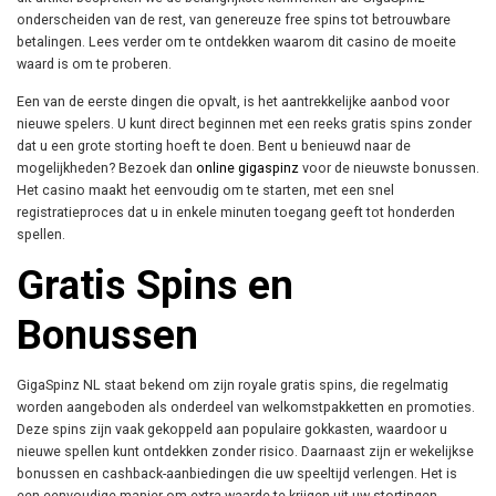
onderscheiden van de rest, van genereuze free spins tot betrouwbare
betalingen. Lees verder om te ontdekken waarom dit casino de moeite
waard is om te proberen.
Een van de eerste dingen die opvalt, is het aantrekkelijke aanbod voor
nieuwe spelers. U kunt direct beginnen met een reeks gratis spins zonder
dat u een grote storting hoeft te doen. Bent u benieuwd naar de
mogelijkheden? Bezoek dan
online gigaspinz
voor de nieuwste bonussen.
Het casino maakt het eenvoudig om te starten, met een snel
registratieproces dat u in enkele minuten toegang geeft tot honderden
spellen.
Gratis Spins en
Bonussen
GigaSpinz NL staat bekend om zijn royale gratis spins, die regelmatig
worden aangeboden als onderdeel van welkomstpakketten en promoties.
Deze spins zijn vaak gekoppeld aan populaire gokkasten, waardoor u
nieuwe spellen kunt ontdekken zonder risico. Daarnaast zijn er wekelijkse
bonussen en cashback-aanbiedingen die uw speeltijd verlengen. Het is
een eenvoudige manier om extra waarde te krijgen uit uw stortingen,