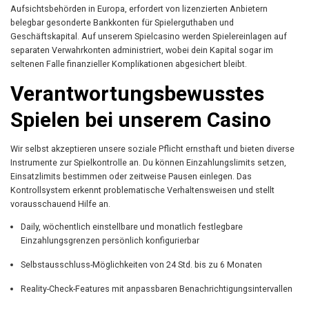
Aufsichtsbehörden in Europa, erfordert von lizenzierten Anbietern
belegbar gesonderte Bankkonten für Spielerguthaben und
Geschäftskapital. Auf unserem Spielcasino werden Spielereinlagen auf
separaten Verwahrkonten administriert, wobei dein Kapital sogar im
seltenen Falle finanzieller Komplikationen abgesichert bleibt.
Verantwortungsbewusstes
Spielen bei unserem Casino
Wir selbst akzeptieren unsere soziale Pflicht ernsthaft und bieten diverse
Instrumente zur Spielkontrolle an. Du können Einzahlungslimits setzen,
Einsatzlimits bestimmen oder zeitweise Pausen einlegen. Das
Kontrollsystem erkennt problematische Verhaltensweisen und stellt
vorausschauend Hilfe an.
Daily, wöchentlich einstellbare und monatlich festlegbare
Einzahlungsgrenzen persönlich konfigurierbar
Selbstausschluss-Möglichkeiten von 24 Std. bis zu 6 Monaten
Reality-Check-Features mit anpassbaren Benachrichtigungsintervallen