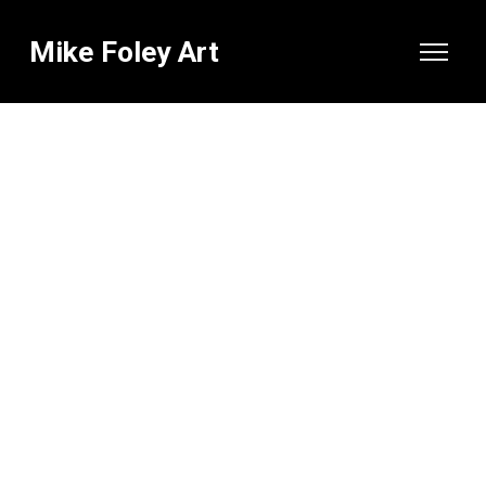
Mike Foley Art