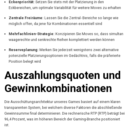
Eckenpriorität:
Setzen Sie stets mit der Platzierung in den
Eckbereichen, um optimale Variabilität für weitere Moves zu erhalten
Zentrale Freiräume:
Lassen Sie die Zentral- Bereiche so lange wie
möglich offen, da jene für Kombinationen essentiell sind
Mehrfachlinien-Strategie:
Konzipieren Sie Moves so, dass simultan
waagerechte und senkrechte Reihen komplettiert werden können
Reserveplanung:
Merken Sie jederzeit wenigstens zwei alternative
potenzielle Platzierungsoptionen im Gedächtnis, falls die präferierte
Position belegt wird
Auszahlungsquoten und
Gewinnkombinationen
Die Ausschüttungsarchitektur unseres Games basiert auf einem klaren
transparenten System, bei welchem diverse Faktoren die abschließende
Gewinnsumme final determinieren. Die rechnerische RTP (RTP) beträgt bei
96,4 Prozent, was im höheren Bereich der Gaming-Branche positioniert
ist.