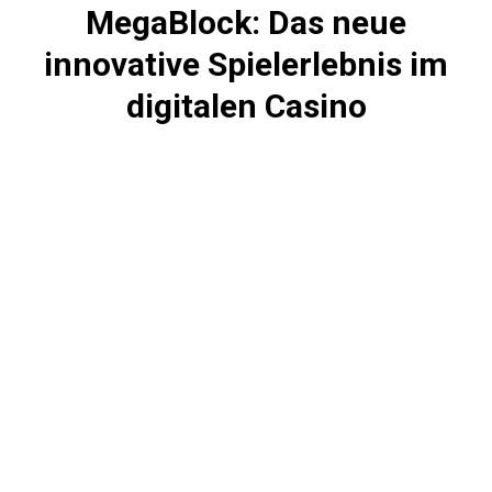
MegaBlock: Das neue
innovative Spielerlebnis im
digitalen Casino