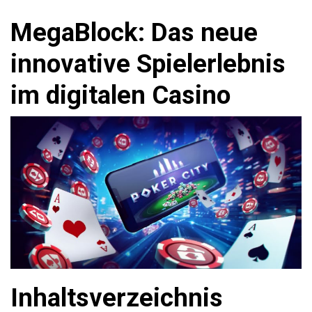
MegaBlock: Das neue
innovative Spielerlebnis
im digitalen Casino
Inhaltsverzeichnis