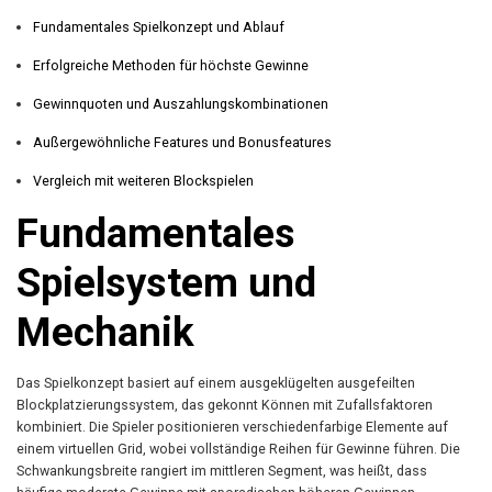
Fundamentales Spielkonzept und Ablauf
Erfolgreiche Methoden für höchste Gewinne
Gewinnquoten und Auszahlungskombinationen
Außergewöhnliche Features und Bonusfeatures
Vergleich mit weiteren Blockspielen
Fundamentales
Spielsystem und
Mechanik
Das Spielkonzept basiert auf einem ausgeklügelten ausgefeilten
Blockplatzierungssystem, das gekonnt Können mit Zufallsfaktoren
kombiniert. Die Spieler positionieren verschiedenfarbige Elemente auf
einem virtuellen Grid, wobei vollständige Reihen für Gewinne führen. Die
Schwankungsbreite rangiert im mittleren Segment, was heißt, dass