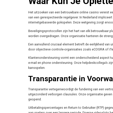
Waar Kun Je Oplette
Het uitzoeken van een betrouwbare online casino vereist ee
van een gerespecteerde regelgever. In Nederland impliceert d
internetgebaseerde gokspelen. Deze wetgeving zorgt ervoor
Beveiligingsprotocollen zijn het hart van elk betrouwbaar p
worden overgedragen. Onze organisatie hanteren de stren
Een aanvullend cruciaal element betreft de eerlijkheid va
door objectieve controle-organisaties zoals eCOGRA of iTech
Klantenondersteuning vormt een onderscheidend aspect tus
e-mail en phone ondersteuning. Onze helpdeskcollega’s zij
kansspelen.
Transparantie in Voorwa
Transparantie vertegenwoordigt de fundering van een vertr
uitgezonderd verborgen clausules. Onze organisatie geven we
geopend.
Uitbetalingspercentages en Return to Gebruiker (RTP) gege
aan spelers over een langere periode. Diverse videoslots 