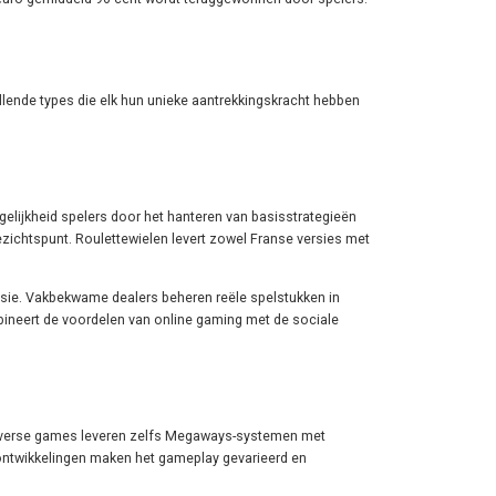
llende types die elk hun unieke aantrekkingskracht hebben
gelijkheid spelers door het hanteren van basisstrategieën
zichtspunt. Roulettewielen levert zowel Franse versies met
ssie. Vakbekwame dealers beheren reële spelstukken in
ineert de voordelen van online gaming met de sociale
iverse games leveren zelfs Megaways-systemen met
e ontwikkelingen maken het gameplay gevarieerd en