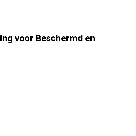
ding voor Beschermd en