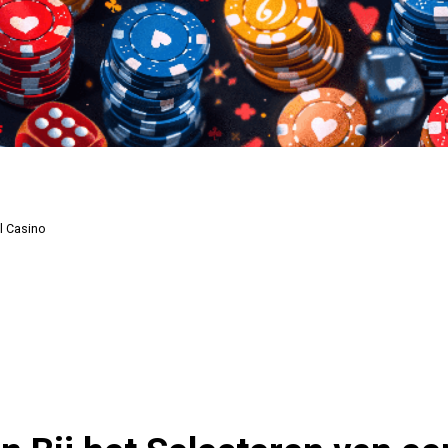
el Casino