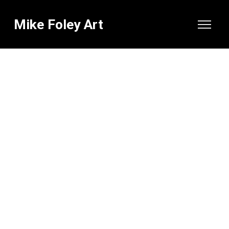
Mike Foley Art