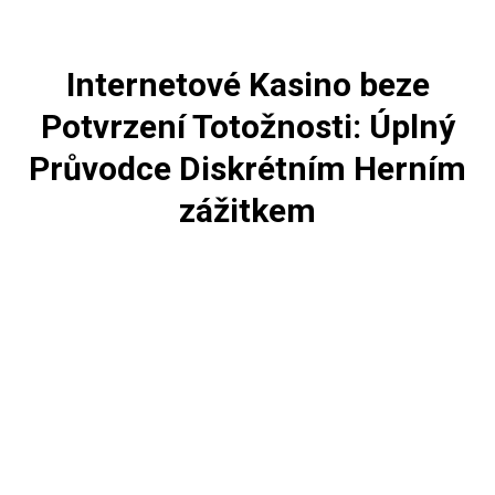
Internetové Kasino beze
Potvrzení Totožnosti: Úplný
Průvodce Diskrétním Herním
zážitkem