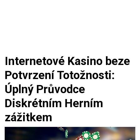
Internetové Kasino beze
Potvrzení Totožnosti:
Úplný Průvodce
Diskrétním Herním
zážitkem