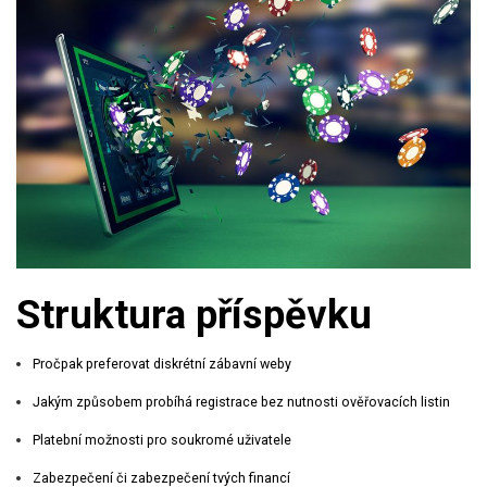
Struktura příspěvku
Pročpak preferovat diskrétní zábavní weby
Jakým způsobem probíhá registrace bez nutnosti ověřovacích listin
Platební možnosti pro soukromé uživatele
Zabezpečení či zabezpečení tvých financí