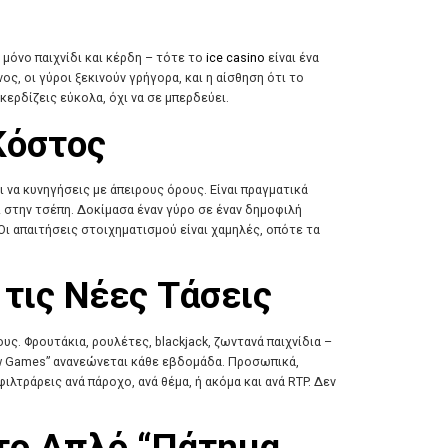
 μόνο παιχνίδι και κέρδη – τότε το
ice casino
είναι ένα
ος, οι γύροι ξεκινούν γρήγορα, και η αίσθηση ότι το
κερδίζεις εύκολα, όχι να σε μπερδεύει.
Κόστος
ι να κυνηγήσεις με άπειρους όρους. Είναι πραγματικά
ι στην τσέπη. Δοκίμασα έναν γύρο σε έναν δημοφιλή
 Οι απαιτήσεις στοιχηματισμού είναι χαμηλές, οπότε τα
 τις Νέες Τάσεις
ους. Φρουτάκια, ρουλέτες, blackjack, ζωντανά παιχνίδια –
“New Games” ανανεώνεται κάθε εβδομάδα. Προσωπικά,
ιλτράρεις ανά πάροχο, ανά θέμα, ή ακόμα και ανά RTP. Δεν
 το Απλό “Πάτημα