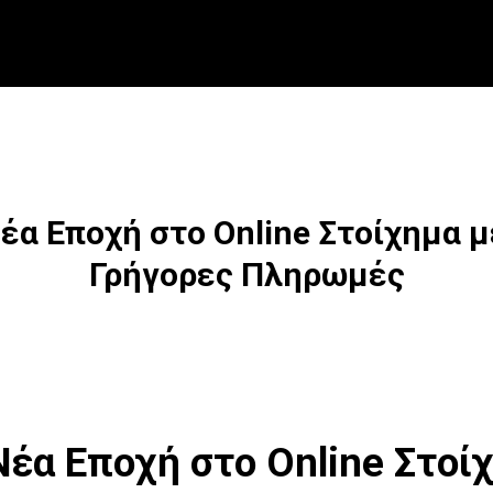
Νέα Εποχή στο Online Στοίχημα 
Γρήγορες Πληρωμές
 Νέα Εποχή στο Online Στο