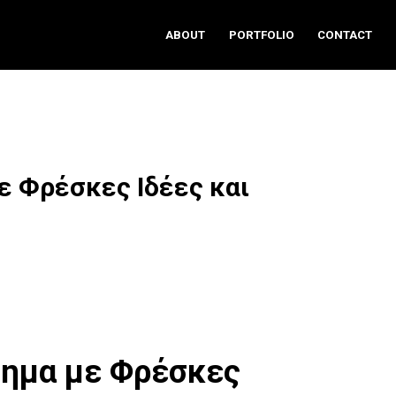
ABOUT
PORTFOLIO
CONTACT
με Φρέσκες Ιδέες και
ίχημα με Φρέσκες