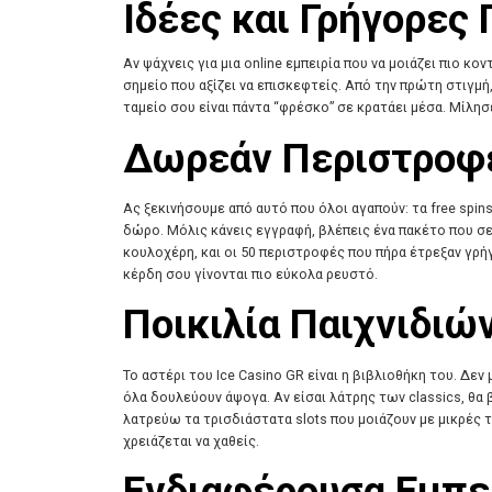
Ιδέες και Γρήγορες
Αν ψάχνεις για μια online εμπειρία που να μοιάζει πιο κ
σημείο που αξίζει να επισκεφτείς. Από την πρώτη στιγμή,
ταμείο σου είναι πάντα “φρέσκο” σε κρατάει μέσα. Μίλησε
Δωρεάν Περιστροφέ
Ας ξεκινήσουμε από αυτό που όλοι αγαπούν: τα free spins
δώρο. Μόλις κάνεις εγγραφή, βλέπεις ένα πακέτο που σε 
κουλοχέρη, και οι 50 περιστροφές που πήρα έτρεξαν γρήγ
κέρδη σου γίνονται πιο εύκολα ρευστό.
Ποικιλία Παιχνιδιώ
Το αστέρι του Ice Casino GR είναι η βιβλιοθήκη του. Δεν 
όλα δουλεύουν άψογα. Αν είσαι λάτρης των classics, θα
λατρεύω τα τρισδιάστατα slots που μοιάζουν με μικρές τα
χρειάζεται να χαθείς.
Ενδιαφέρουσα Εμπει