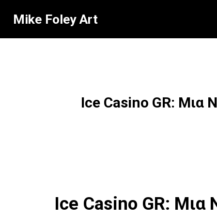
Mike Foley Art
Ice Casino GR: Μια 
Ice Casino GR: Μια