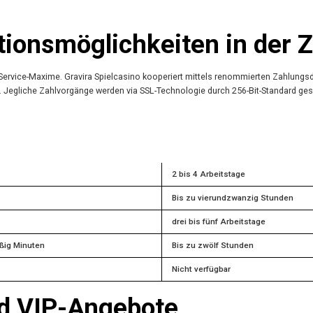
tionsmöglichkeiten in de
 Service-Maxime. Gravira Spielcasino kooperiert mittels renommierten Zahlungs
 Jegliche Zahlvorgänge werden via SSL-Technologie durch 256-Bit-Standard ges
2 bis 4 Arbeitstage
Bis zu vierundzwanzig Stunden
drei bis fünf Arbeitstage
ißig Minuten
Bis zu zwölf Stunden
Nicht verfügbar
nd VIP-Angebote