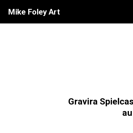
Mike Foley Art
Gravira Spielcas
au