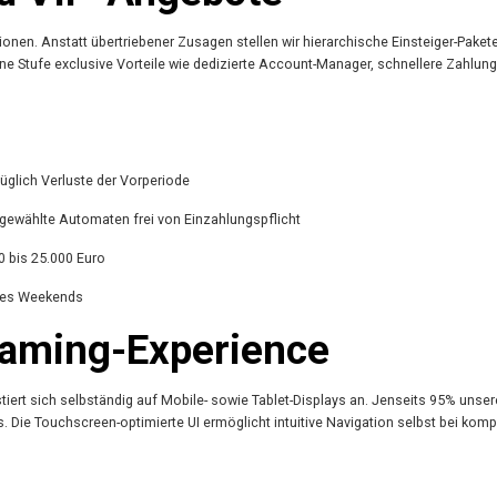
ionen. Anstatt übertriebener Zusagen stellen wir hierarchische Einsteiger-Pake
zelne Stufe exclusive Vorteile wie dedizierte Account-Manager, schnellere Zah
glich Verluste der Vorperiode
sgewählte Automaten frei von Einzahlungspflicht
0 bis 25.000 Euro
enes Weekends
Gaming-Experience
iert sich selbständig auf Mobile- sowie Tablet-Displays an. Jenseits 95% uns
Die Touchscreen-optimierte UI ermöglicht intuitive Navigation selbst bei komp
r frische Promotionen und anstehende Wettkämpfe. Die mobiles Version unterst
bst durch jegliche Geräte hinweg.