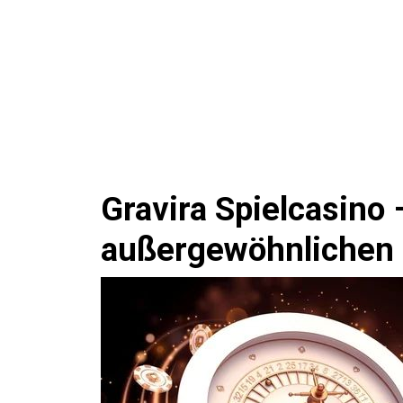
Gravira Spielcasino 
außergewöhnlichen 