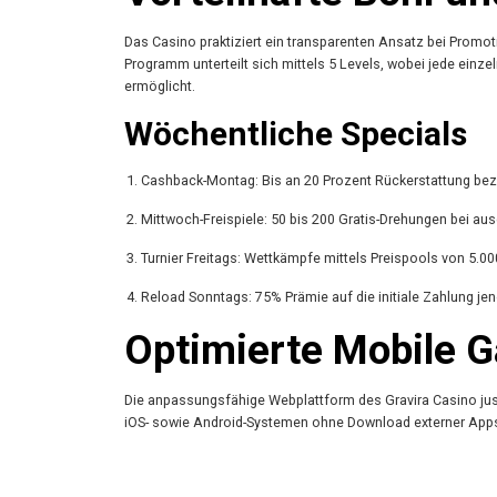
Das Casino praktiziert ein transparenten Ansatz bei Promot
Programm unterteilt sich mittels 5 Levels, wobei jede ein
ermöglicht.
Wöchentliche Specials
Cashback-Montag: Bis an 20 Prozent Rückerstattung bezü
Mittwoch-Freispiele: 50 bis 200 Gratis-Drehungen bei au
Turnier Freitags: Wettkämpfe mittels Preispools von 5.00
Reload Sonntags: 75% Prämie auf die initiale Zahlung j
Optimierte Mobile 
Die anpassungsfähige Webplattform des Gravira Casino just
iOS- sowie Android-Systemen ohne Download externer Apps. 
Push-Nachrichten benachrichtigen registrierte Spieler übe
Computer-Variante plus gleicht ab Spielfortschritte von sel