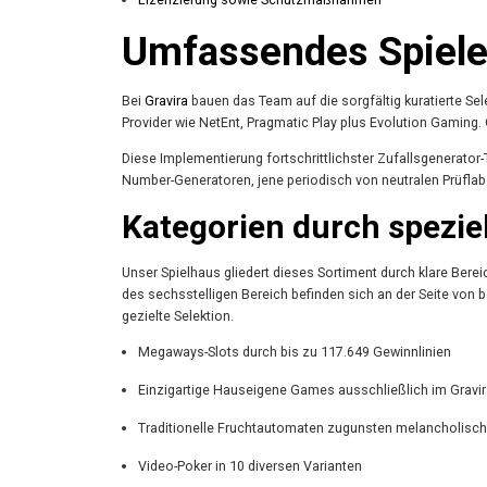
Umfassendes Spiele
Bei
Gravira
bauen das Team auf die sorgfältig kuratierte Sel
Provider wie NetEnt, Pragmatic Play plus Evolution Gaming. 
Diese Implementierung fortschrittlichster Zufallsgenerato
Number-Generatoren, jene periodisch von neutralen Prüflabo
Kategorien durch spezie
Unser Spielhaus gliedert dieses Sortiment durch klare Bere
des sechsstelligen Bereich befinden sich an der Seite von 
gezielte Selektion.
Megaways-Slots durch bis zu 117.649 Gewinnlinien
Einzigartige Hauseigene Games ausschließlich im Gravir
Traditionelle Fruchtautomaten zugunsten melancholis
Video-Poker in 10 diversen Varianten