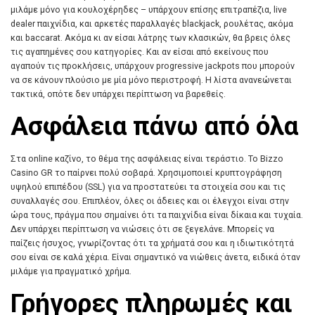
μιλάμε μόνο για κουλοχέρηδες – υπάρχουν επίσης επιτραπέζια, live
dealer παιχνίδια, και αρκετές παραλλαγές blackjack, ρουλέτας, ακόμα
και baccarat. Ακόμα κι αν είσαι λάτρης των κλασικών, θα βρεις όλες
τις αγαπημένες σου κατηγορίες. Και αν είσαι από εκείνους που
αγαπούν τις προκλήσεις, υπάρχουν progressive jackpots που μπορούν
να σε κάνουν πλούσιο με μία μόνο περιστροφή. Η λίστα ανανεώνεται
τακτικά, οπότε δεν υπάρχει περίπτωση να βαρεθείς.
Ασφάλεια πάνω από όλα
Στα online καζίνο, το θέμα της ασφάλειας είναι τεράστιο. Το Bizzo
Casino GR το παίρνει πολύ σοβαρά. Χρησιμοποιεί κρυπτογράφηση
υψηλού επιπέδου (SSL) για να προστατεύει τα στοιχεία σου και τις
συναλλαγές σου. Επιπλέον, όλες οι άδειες και οι έλεγχοι είναι στην
ώρα τους, πράγμα που σημαίνει ότι τα παιχνίδια είναι δίκαια και τυχαία.
Δεν υπάρχει περίπτωση να νιώσεις ότι σε ξεγελάνε. Μπορείς να
παίζεις ήσυχος, γνωρίζοντας ότι τα χρήματά σου και η ιδιωτικότητά
σου είναι σε καλά χέρια. Είναι σημαντικό να νιώθεις άνετα, ειδικά όταν
μιλάμε για πραγματικό χρήμα.
Γρήγορες πληρωμές και