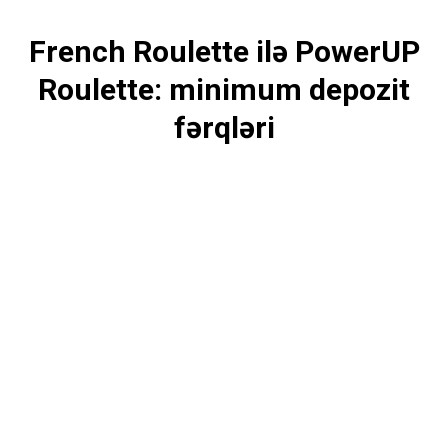
French Roulette ilə PowerUP
Roulette: minimum depozit
fərqləri