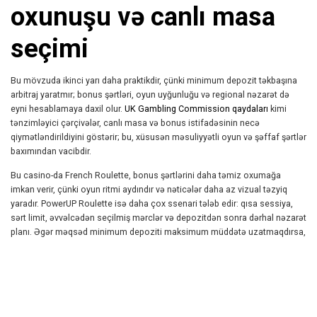
oxunuşu və canlı masa
seçimi
Bu mövzuda ikinci yarı daha praktikdir, çünki minimum depozit təkbaşına
arbitraj yaratmır; bonus şərtləri, oyun uyğunluğu və regional nəzarət də
eyni hesablamaya daxil olur.
UK Gambling Commission qaydaları
kimi
tənzimləyici çərçivələr, canlı masa və bonus istifadəsinin necə
qiymətləndirildiyini göstərir; bu, xüsusən məsuliyyətli oyun və şəffaf şərtlər
baxımından vacibdir.
Bu casino-da French Roulette, bonus şərtlərini daha təmiz oxumağa
imkan verir, çünki oyun ritmi aydındır və nəticələr daha az vizual təzyiq
yaradır. PowerUP Roulette isə daha çox ssenari tələb edir: qısa sessiya,
sərt limit, əvvəlcədən seçilmiş mərclər və depozitdən sonra dərhal nəzarət
planı. Əgər məqsəd minimum depoziti maksimum müddətə uzatmaqdırsa,
French Roulette daha uyğun görünür. Əgər məqsəd dəyişkənlikdən qısa
müddətli sıçrayış almaqdırsa, PowerUP Roulette seçimi məntiqli ola bilər.
10) Bonus exploitation üçün ən təmiz yol oyun uyğunluğunu ayırmaqdır:
bu platformada canlı stolun hər biri eyni dərəcədə faydalı deyil, ona görə
depozit strategiyası əvvəlcə oyun xəritəsinə, sonra məbləğə