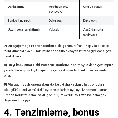
Dalğalanma
Aşağıdan orta
Orta və yuxarı
səviyyəyə
Bankroll nəzarəti
Daha asan
Daha sərt
Uzun sessiya ehtimalı
Yüksək
Aşağıdan orta
səviyyəyə
7) Ən aşağı marja French Roulette-də görünür:
fransız qaydaları xalis
itkini yumşaldır və bu, minimum depozitlə oynayan istifadəçiyə daha çox
çeviklik verir.
8) Ən yüksək sürət riski PowerUP Roulette-dədir:
oyun daha çox impuls
yaradır, buna görə kiçik depozitlə çoxsaylı mərclər bankroll-u tez əridə
bilər.
9) Multiaq hesab ssenarilərində fərq daha kəskin olur:
bonusların
bölüşdürülməsi və müxtəlif oyun rejimlərinin ayrı-ayrı izlənməsi zamanı
French Roulette daha “sakit” görünür, PowerUP Roulette isə daha çox
dəyişkənlik daşıyır.
4. Tənzimləmə, bonus