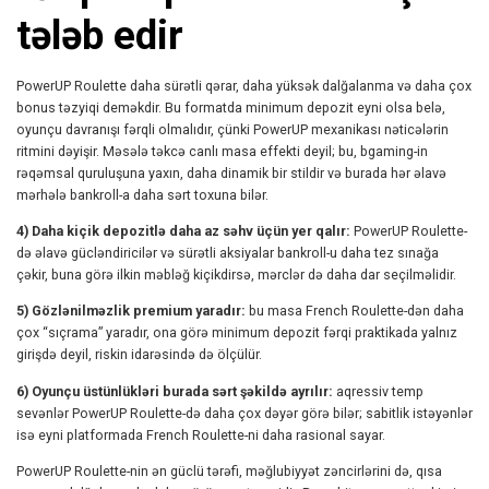
tələb edir
PowerUP Roulette daha sürətli qərar, daha yüksək dalğalanma və daha çox
bonus təzyiqi deməkdir. Bu formatda minimum depozit eyni olsa belə,
oyunçu davranışı fərqli olmalıdır, çünki PowerUP mexanikası nəticələrin
ritmini dəyişir. Məsələ təkcə canlı masa effekti deyil; bu, bgaming-in
rəqəmsal quruluşuna yaxın, daha dinamik bir stildir və burada hər əlavə
mərhələ bankroll-a daha sərt toxuna bilər.
4) Daha kiçik depozitlə daha az səhv üçün yer qalır:
PowerUP Roulette-
də əlavə gücləndiricilər və sürətli aksiyalar bankroll-u daha tez sınağa
çəkir, buna görə ilkin məbləğ kiçikdirsə, mərclər də daha dar seçilməlidir.
5) Gözlənilməzlik premium yaradır:
bu masa French Roulette-dən daha
çox “sıçrama” yaradır, ona görə minimum depozit fərqi praktikada yalnız
girişdə deyil, riskin idarəsində də ölçülür.
6) Oyunçu üstünlükləri burada sərt şəkildə ayrılır:
aqressiv temp
sevənlər PowerUP Roulette-də daha çox dəyər görə bilər; sabitlik istəyənlər
isə eyni platformada French Roulette-ni daha rasional sayar.
PowerUP Roulette-nin ən güclü tərəfi, məğlubiyyət zəncirlərini də, qısa