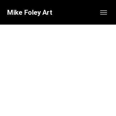
Mike Foley Art