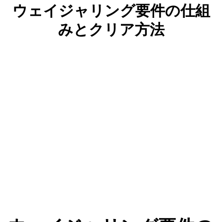
ウェイジャリング要件の仕組
みとクリア方法