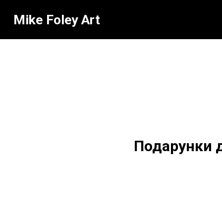
Mike Foley Art
Подарунки д