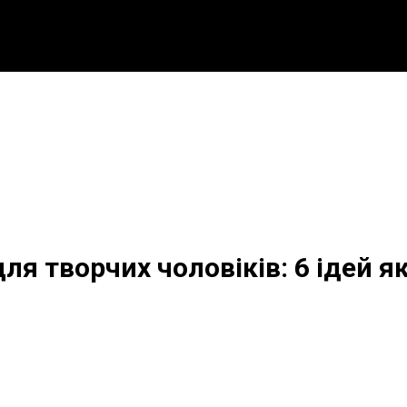
ля творчих чоловіків: 6 ідей я